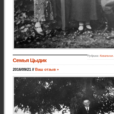
Рубрика:
Ковальчик
Семья Цыдик
2016/09/21 //
Ваш отзыв »