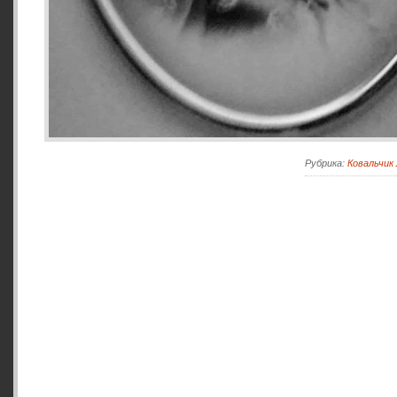
Рубрика:
Ковальчик