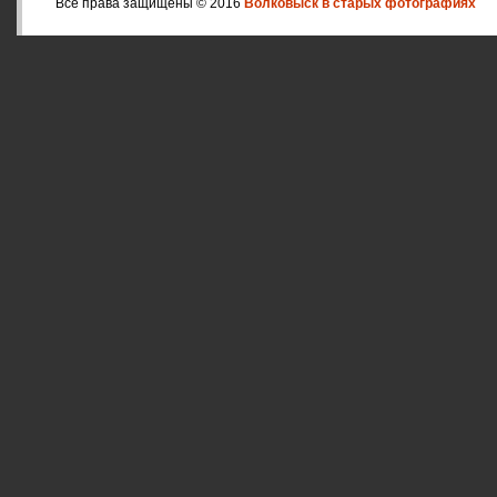
Все права защищены © 2016
Волковыск в старых фотографиях