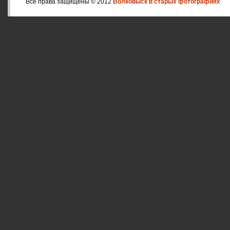
Все права защищены © 2012
Волковыск в старых фотографиях