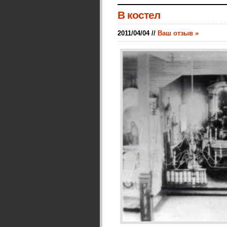
В костел
2011/04/04 //
Ваш отзыв »