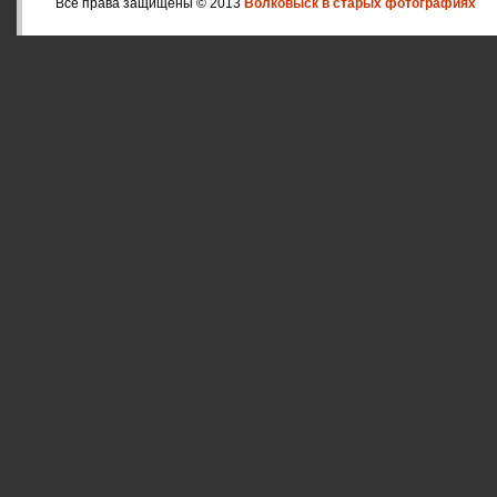
Все права защищены © 2013
Волковыск в старых фотографиях