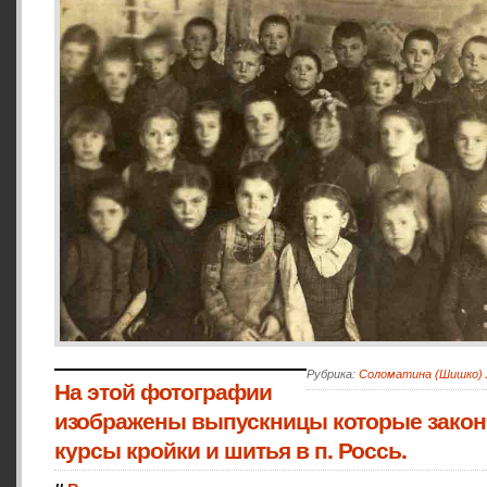
Рубрика:
Соломатина (Шишко)
На этой фотографии
изображены выпускницы которые зако
курсы кройки и шитья в п. Россь.