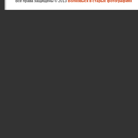
Все права защищены © 2013
Волковыск в старых фотографиях