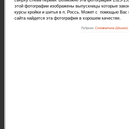
этой фотографии изображены выпускницы которые зако
курсы кройки и шитья в п. Россь. Может с помощью Вас 
сайта найдется эта фотография в хорошем качестве.
Рубрика:
Соломатина (Шишко)